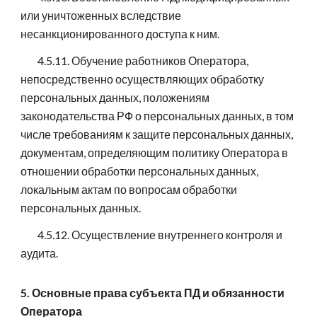
или уничтоженных вследствие
несанкционированного доступа к ним.
4.5.11. Обучение работников Оператора,
непосредственно осуществляющих обработку
персональных данных, положениям
законодательства РФ о персональных данных, в том
числе требованиям к защите персональных данных,
документам, определяющим политику Оператора в
отношении обработки персональных данных,
локальным актам по вопросам обработки
персональных данных.
4.5.12. Осуществление внутреннего контроля и
аудита.
5. Основные права субъекта ПД и обязанности
Оператора