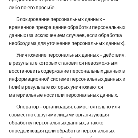
либо по его просьбе.
Блокирование персональных данных –
временное прекращение обработки персональных
данных (за исключением случаев, если обработка
необходима для уточнения персональных данных).
Уничтожение персональных данных – действия,
в результате которых становится невозможным
восстановить содержание персональных данных в
информационной системе персональных данных и
(или) в результате которых уничтожаются
материальные носители персональных данных.
Оператор – организация, самостоятельно или
совместно с другими лицами организующая
обработку персональных данных, а также
определяющая цели обработки персональных