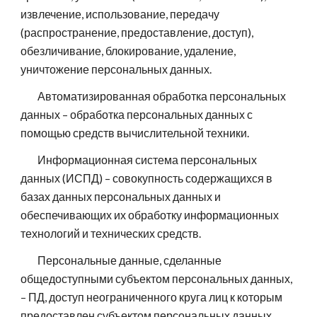
извлечение, использование, передачу
(распространение, предоставление, доступ),
обезличивание, блокирование, удаление,
уничтожение персональных данных.
Автоматизированная обработка персональных
данных – обработка персональных данных с
помощью средств вычислительной техники.
Информационная система персональных
данных (ИСПД) – совокупность содержащихся в
базах данных персональных данных и
обеспечивающих их обработку информационных
технологий и технических средств.
Персональные данные, сделанные
общедоступными субъектом персональных данных,
– ПД, доступ неограниченного круга лиц к которым
предоставлен субъектом персональных данных