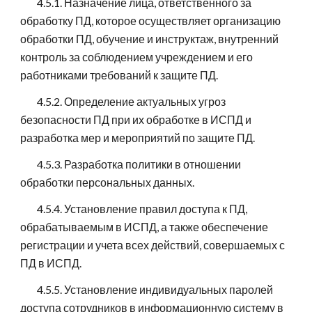
4.5.1. Назначение лица, ответственного за
обработку ПД, которое осуществляет организацию
обработки ПД, обучение и инструктаж, внутренний
контроль за соблюдением учреждением и его
работниками требований к защите ПД.
4.5.2. Определение актуальных угроз
безопасности ПД при их обработке в ИСПД и
разработка мер и мероприятий по защите ПД.
4.5.3. Разработка политики в отношении
обработки персональных данных.
4.5.4. Установление правил доступа к ПД,
обрабатываемым в ИСПД, а также обеспечение
регистрации и учета всех действий, совершаемых с
ПД в ИСПД.
4.5.5. Установление индивидуальных паролей
доступа сотрудников в информационную систему в