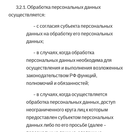
3.2.1. Обработка персональных данных
осуществляется:
– с согласия субъекта персональных
данных на обработку его персональных
данных;
– в случаях, когда обработка
персональных данных необходима для
осуществления и выполнения возложенных
законодательством РФ функций,
полномочий и обязанностей;
– в случаях, когда осуществляется
обработка персональных данных, доступ
неограниченного круга лиц к которым
предоставлен субъектом персональных
данных либо по его просьбе (далее –