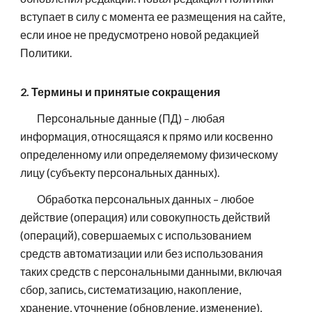
вступает в силу с момента ее размещения на сайте,
если иное не предусмотрено новой редакцией
Политики.
2. Термины и принятые сокращения
Персональные данные (ПД) – любая
информация, относящаяся к прямо или косвенно
определенному или определяемому физическому
лицу (субъекту персональных данных).
Обработка персональных данных – любое
действие (операция) или совокупность действий
(операций), совершаемых с использованием
средств автоматизации или без использования
таких средств с персональными данными, включая
сбор, запись, систематизацию, накопление,
хранение, уточнение (обновление, изменение),