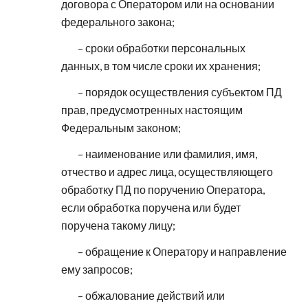
договора с Оператором или на основании
федерального закона;
– сроки обработки персональных
данных, в том числе сроки их хранения;
– порядок осуществления субъектом ПД
прав, предусмотренных настоящим
Федеральным законом;
– наименование или фамилия, имя,
отчество и адрес лица, осуществляющего
обработку ПД по поручению Оператора,
если обработка поручена или будет
поручена такому лицу;
– обращение к Оператору и направление
ему запросов;
– обжалование действий или