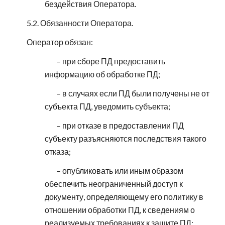
бездействия Оператора.
5.2. Обязанности Оператора.
Оператор обязан:
– при сборе ПД предоставить
информацию об обработке ПД;
– в случаях если ПД были получены не от
субъекта ПД, уведомить субъекта;
– при отказе в предоставлении ПД
субъекту разъясняются последствия такого
отказа;
– опубликовать или иным образом
обеспечить неограниченный доступ к
документу, определяющему его политику в
отношении обработки ПД, к сведениям о
реализуемых требованиях к защите ПД;