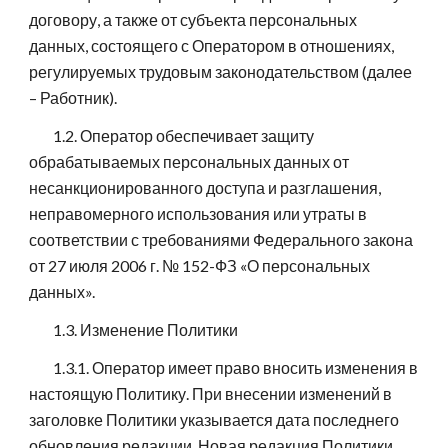
договору, а также от субъекта персональных
данных, состоящего с Оператором в отношениях,
регулируемых трудовым законодательством (далее
– Работник).
1.2. Оператор обеспечивает защиту
обрабатываемых персональных данных от
несанкционированного доступа и разглашения,
неправомерного использования или утраты в
соответствии с требованиями Федерального закона
от 27 июля 2006 г. № 152-ФЗ «О персональных
данных».
1.3. Изменение Политики
1.3.1. Оператор имеет право вносить изменения в
настоящую Политику. При внесении изменений в
заголовке Политики указывается дата последнего
обновления редакции. Новая редакция Политики