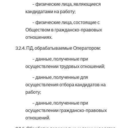
– физические лица, являющиеся
кандидатами на работу;
– физические лица, состоящие с
Обществом в гражданско-правовых
отношениях.
3.2.4. ПД, обрабатываемые Оператором:
– данные, полученные при
осуществлении трудовых отношений;
– данные, полученные для
осуществления отбора кандидатов на
работу;
– данные, полученные при
осуществлении гражданско-правовых
отношений.