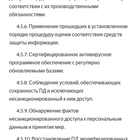
соответствии с их производственными
обязанностями.
4.5.6. Применение прошедших в установленном
порядке процедуру оценки соответствия средств
защиты информации.
4.5.7. Сертифицированное антивирусное
программное обеспечение с регулярно
обновляемыми базами.
4.5.8. Соблюдение условий, обеспечивающих
сохранность ПД и исключающих
несанкционированный к ним доступ.
4.5.9. Обнаружение фактов
несанкционированного доступа к персональным
данным и принятие мер.
4.5.10. Восстановление ПД, модифицированных