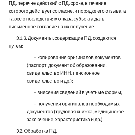
ПД, перечне действий с ПД, сроке, в течение
которого действует согласие, и порядке его отзыва, а
также о последствиях отказа субъекта дать
письменное согласие на их получение.
3.1.3. Документы, содержащие ПД, создаются
путем:
– копирования оригиналов документов
(паспорт, документ об образовании,
свидетельство ИНН, пенсионное
свидетельство и др.);
– внесения сведений в учетные формы;
– получения оригиналов необходимых
документов (трудовая книжка, медицинское
заключение, характеристика и др.).
3.2. Обработка ПД.