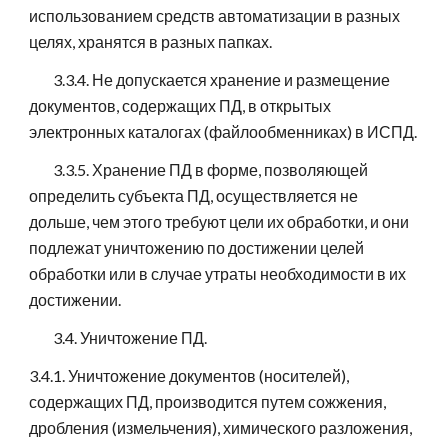
использованием средств автоматизации в разных
целях, хранятся в разных папках.
3.3.4. Не допускается хранение и размещение
документов, содержащих ПД, в открытых
электронных каталогах (файлообменниках) в ИСПД.
3.3.5. Хранение ПД в форме, позволяющей
определить субъекта ПД, осуществляется не
дольше, чем этого требуют цели их обработки, и они
подлежат уничтожению по достижении целей
обработки или в случае утраты необходимости в их
достижении.
3.4. Уничтожение ПД.
3.4.1. Уничтожение документов (носителей),
содержащих ПД, производится путем сожжения,
дробления (измельчения), химического разложения,