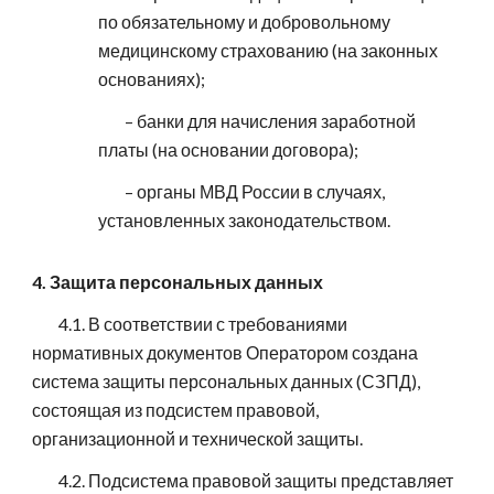
по обязательному и добровольному
медицинскому страхованию (на законных
основаниях);
– банки для начисления заработной
платы (на основании договора);
– органы МВД России в случаях,
установленных законодательством.
4. Защита персональных данных
4.1. В соответствии с требованиями
нормативных документов Оператором создана
система защиты персональных данных (СЗПД),
состоящая из подсистем правовой,
организационной и технической защиты.
4.2. Подсистема правовой защиты представляет