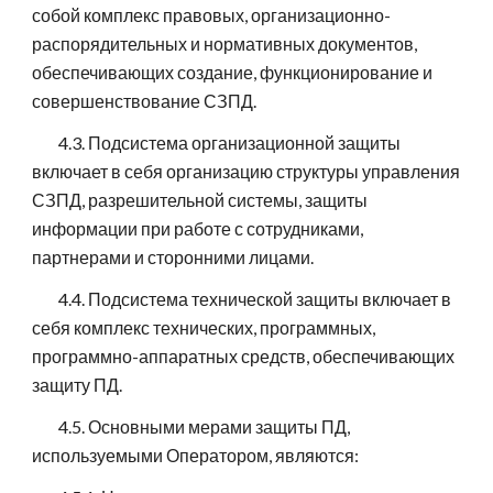
собой комплекс правовых, организационно-
распорядительных и нормативных документов,
обеспечивающих создание, функционирование и
совершенствование СЗПД.
4.3. Подсистема организационной защиты
включает в себя организацию структуры управления
СЗПД, разрешительной системы, защиты
информации при работе с сотрудниками,
партнерами и сторонними лицами.
4.4. Подсистема технической защиты включает в
себя комплекс технических, программных,
программно-аппаратных средств, обеспечивающих
защиту ПД.
4.5. Основными мерами защиты ПД,
используемыми Оператором, являются: