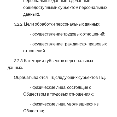
персональные данные, сделанные
общедоступными субъектом персональных
данных).
3.2.2. Цели обработки персональных данных:
– осуществление трудовых отношений;
– осуществление гражданско-правовых
отношений.
3.2.3. Категории субъектов персональных
данных.
Обрабатываются ПД следующих субъектов ПД:
– физические лица, состоящие с
Обществом в трудовых отношениях;
– физические лица, уволившиеся из
Общества;