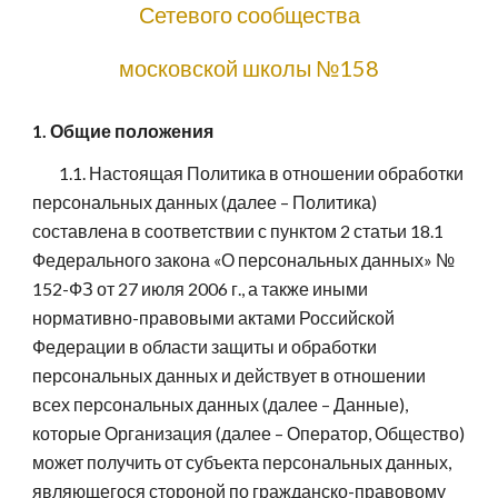
Сетевого сообщества
московской школы №158
1. Общие положения
1.1. Настоящая Политика в отношении обработки
персональных данных (далее – Политика)
составлена в соответствии с пунктом 2 статьи 18.1
Федерального закона «О персональных данных» №
152-ФЗ от 27 июля 2006 г., а также иными
нормативно-правовыми актами Российской
Федерации в области защиты и обработки
персональных данных и действует в отношении
всех персональных данных (далее – Данные),
которые Организация (далее – Оператор, Общество)
может получить от субъекта персональных данных,
являющегося стороной по гражданско-правовому