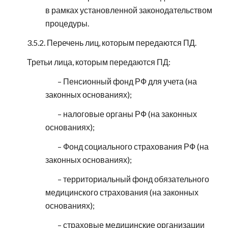
в рамках установленной законодательством
процедуры.
3.5.2. Перечень лиц, которым передаются ПД.
Третьи лица, которым передаются ПД:
– Пенсионный фонд РФ для учета (на
законных основаниях);
– налоговые органы РФ (на законных
основаниях);
– Фонд социального страхования РФ (на
законных основаниях);
– территориальный фонд обязательного
медицинского страхования (на законных
основаниях);
– страховые медицинские организации