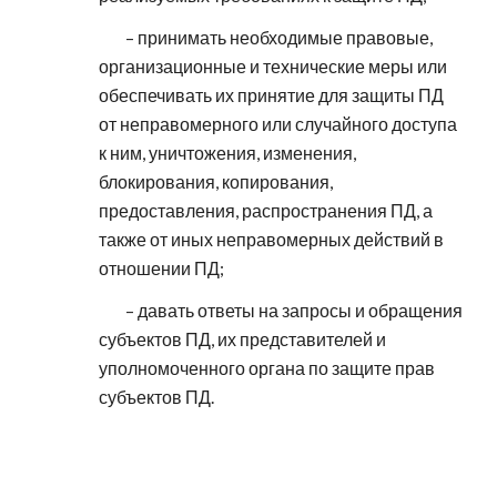
– принимать необходимые правовые,
организационные и технические меры или
обеспечивать их принятие для защиты ПД
от неправомерного или случайного доступа
к ним, уничтожения, изменения,
блокирования, копирования,
предоставления, распространения ПД, а
также от иных неправомерных действий в
отношении ПД;
– давать ответы на запросы и обращения
субъектов ПД, их представителей и
уполномоченного органа по защите прав
субъектов ПД.