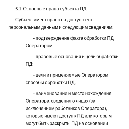
5.1. Основные права субъекта ПД.
Субъект имеет право на доступ к его
персональным данным и следующим сведениям:
– подтверждение факта обработки ПД
Оператором;
– правовые основания и цели обработки
ПД;
– цели и применяемые Оператором
способы обработки ПД;
– наименование и место нахождения
Оператора, сведения о лицах (за
исключением работников Оператора),
которые имеют доступ к ПД или которым
могут быть раскрыты ПД на основании