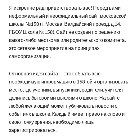
Я искренне рад приветствовать вас! Перед вами
неформальный и неофициальный сайт московской
школы №158 (г. Москва, Валдайский проезд, д.14,
ГБОУ Школа №158). Сайт не создан по решению
какого-либо месткома или родительского комитета,
это сетевое мероприятие на принципах
самоорганизации.
Основная идея сайта — это собрать всю
необходимую информацию о 158-ой и организовать
место, где ученики, выпускники, родители, учителя
делились бы своими мыслями о школе. На сайте
любой желающий может публиковать новости о
событиях в школе. Каждый имеет право на слово и
свою точку зрения, необходимо лишь
зарегистрироваться.