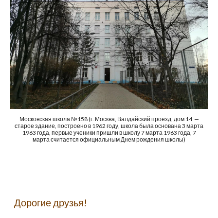
Московская школа №158 (г. Москва, Валдайский проезд, дом 14 —
старое здание, построено в 1962 году
, школа была основана 3 марта
1963 года, первые ученики пришли в школу 7 марта 1963 года, 7
марта считается официальным Днем рождения школы
)
Дорогие друзья!