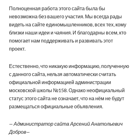
Полноценная работа этого сайта была бы
невозможна без вашего участия. Мы всегда рады
видеть на сайте единомышленников, всех тех, кому
близки наши идеи и чаяния. И благодарны всем, кто
помогает нам поддерживать и развивать этот
проект.
Естественно, что никакую информацию, полученную
с данного сайта, нельзя автоматически считать
официальной информацией администрации
московской школы №158. Однако неофициальный
статус этого сайта не означает, что на нём не будут
размещаться официальные объявления.
— Администратор сайта Арсений Анатольевич
Добров
—