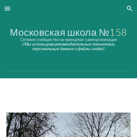
Skip to main content
Skip to navigation
Московская школа №
158
Сетевое сообщество на принципах самоорганизации
//Мы используем рекомендательные технологии,
персональные данные и файлы cookie//